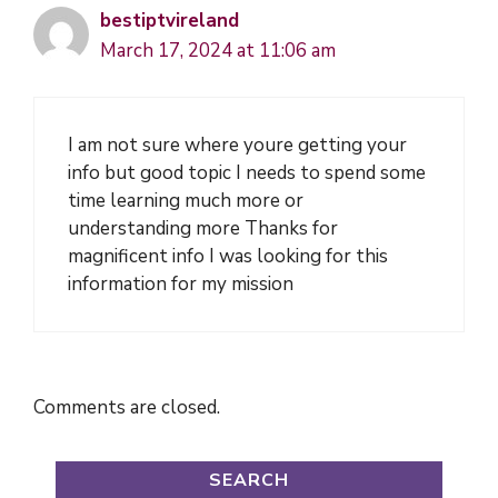
bestiptvireland
March 17, 2024 at 11:06 am
I am not sure where youre getting your
info but good topic I needs to spend some
time learning much more or
understanding more Thanks for
magnificent info I was looking for this
information for my mission
Comments are closed.
SEARCH